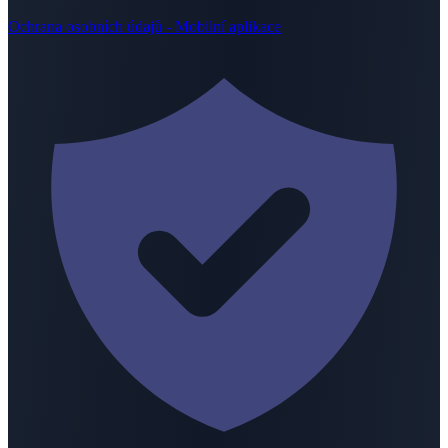
Ochrana osobních údajů - Mobilní aplikace