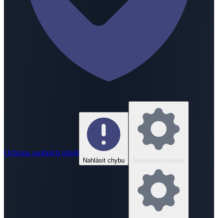
Ochrana osobních údajů
Nahlásit chybu
Spravovat cookies