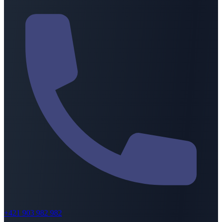
+421 903 982 982