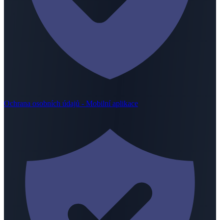
Ochrana osobních údajů - Mobilní aplikace