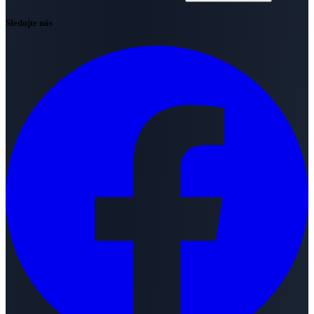
Sledujte nás