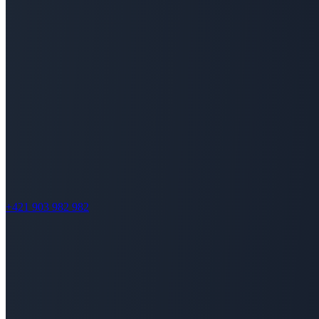
+421 903 982 982