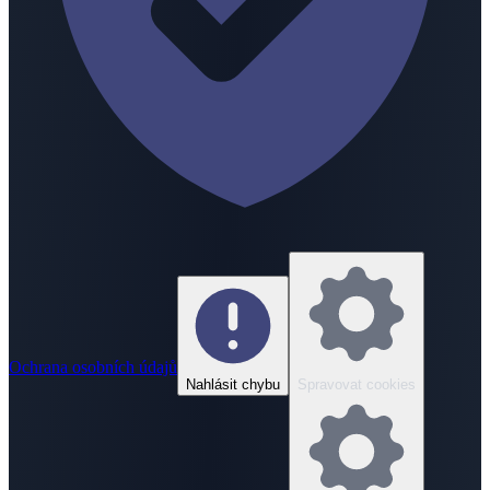
Ochrana osobních údajů
Nahlásit chybu
Spravovat cookies