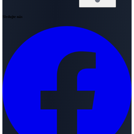
Sledujte nás