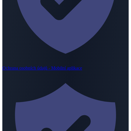
Ochrana osobních údajů - Mobilní aplikace