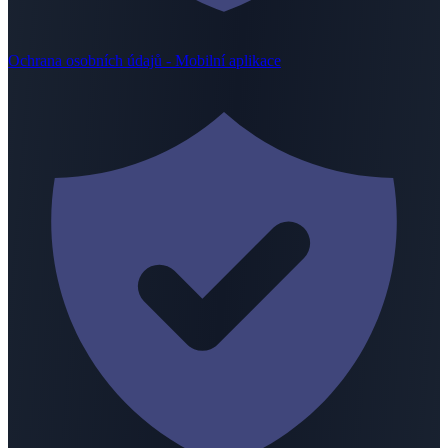
Ochrana osobních údajů - Mobilní aplikace