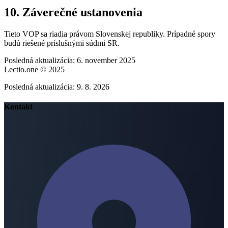
10. Záverečné ustanovenia
Tieto VOP sa riadia právom Slovenskej republiky. Prípadné spory
budú riešené príslušnými súdmi SR.
Posledná aktualizácia: 6. november 2025
Lectio.one © 2025
Posledná aktualizácia:
9. 8. 2026
Kontakt