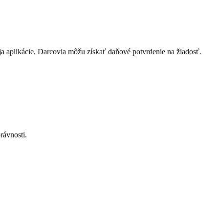
a aplikácie. Darcovia môžu získať daňové potvrdenie na žiadosť.
rávnosti.