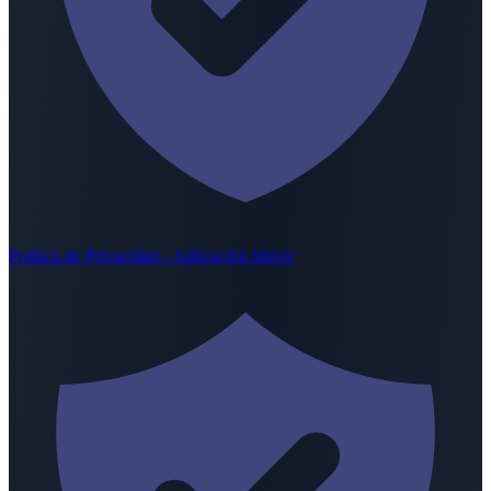
Política de Privacidad - Aplicación Móvil