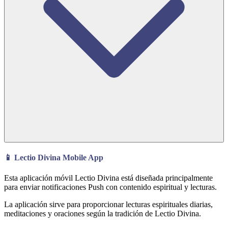
📱 Lectio Divina Mobile App
Esta aplicación móvil Lectio Divina está diseñada principalmente
para enviar notificaciones Push con contenido espiritual y lecturas.
La aplicación sirve para proporcionar lecturas espirituales diarias,
meditaciones y oraciones según la tradición de Lectio Divina.