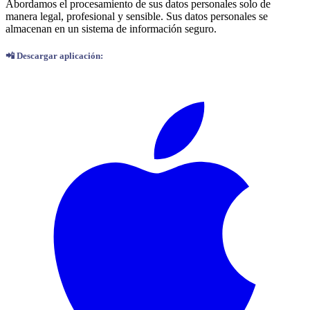
Abordamos el procesamiento de sus datos personales solo de
manera legal, profesional y sensible. Sus datos personales se
almacenan en un sistema de información seguro.
📲
Descargar aplicación: