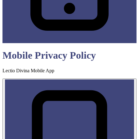
Mobile Privacy Policy
Lectio Divina Mobile App