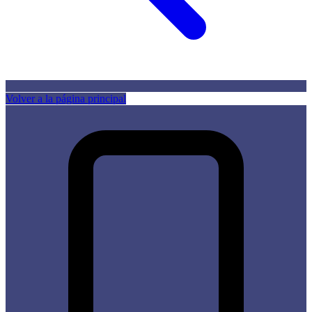
Volver a la página principal