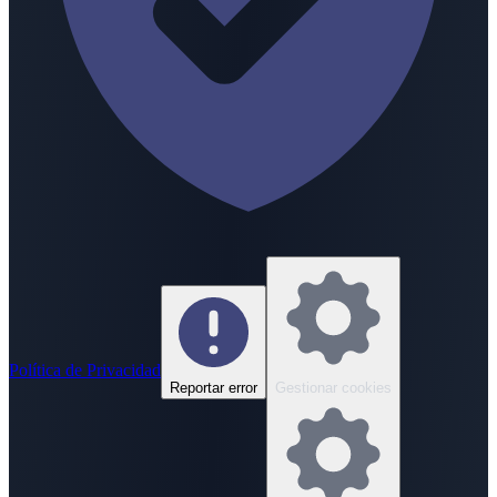
Política de Privacidad
Reportar error
Gestionar cookies