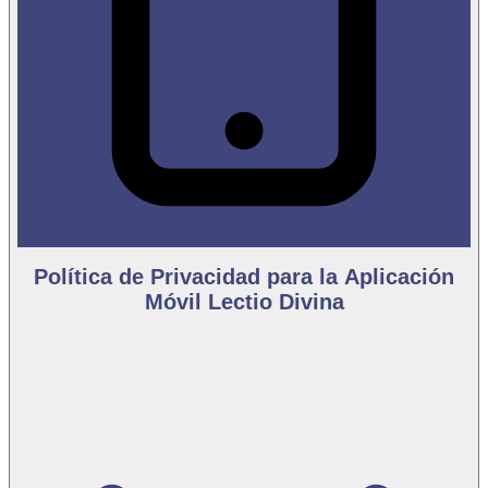
Política de Privacidad para la Aplicación
Móvil Lectio Divina