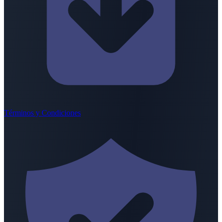
Términos y Condiciones