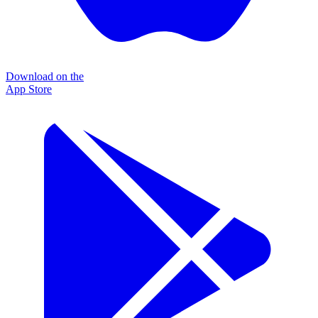
Download on the
App Store