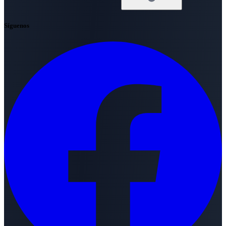
Síguenos