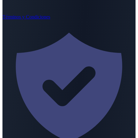
Términos y Condiciones