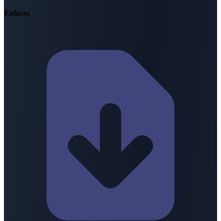
Enlaces