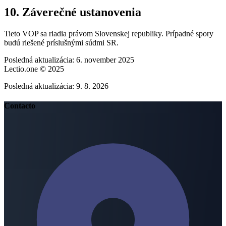
10. Záverečné ustanovenia
Tieto VOP sa riadia právom Slovenskej republiky. Prípadné spory
budú riešené príslušnými súdmi SR.
Posledná aktualizácia: 6. november 2025
Lectio.one © 2025
Posledná aktualizácia:
9. 8. 2026
Contacto