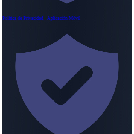
Política de Privacidad - Aplicación Móvil